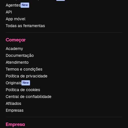
Agentes
New
API
App móvel
Todas as ferramentas
Começar
Academy
Documentação
Atendimento
Termos e condições
Política de privacidade
Originais
New
Política de cookies
Central de confiabilidade
Afiliados
Empresas
Empresa