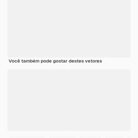
Você também pode gostar destes vetores