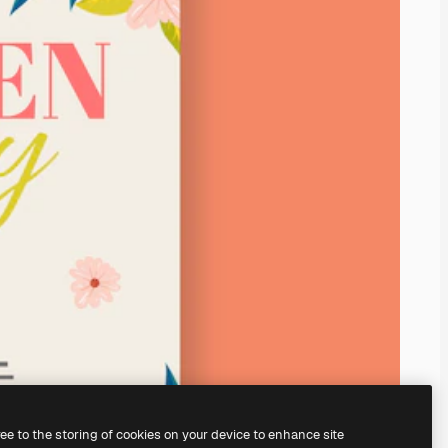
ree to the storing of cookies on your device to enhance site