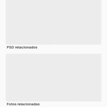
PSD relacionados
Fotos relacionadas