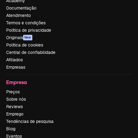
Academy
Documentação
Atendimento
Termos e condições
Política de privacidade
Originais
New
Política de cookies
Central de confiabilidade
Afiliados
Empresas
Empresa
Preços
Sobre nós
Reviews
Emprego
Tendências de pesquisa
Blog
Eventos