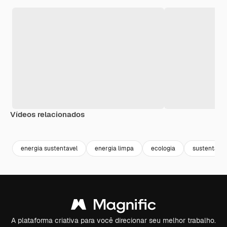
Vídeos relacionados
energia sustentavel
energia limpa
ecologia
sustentavel
A plataforma criativa para você direcionar seu melhor trabalho.