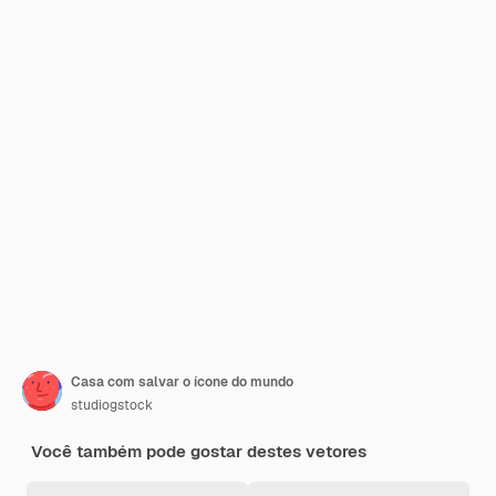
Casa com salvar o ícone do mundo
studiogstock
Você também pode gostar destes vetores