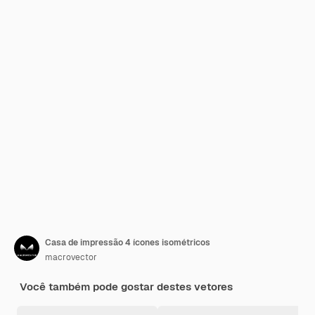
Casa de impressão 4 ícones isométricos
macrovector
Você também pode gostar destes vetores