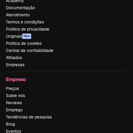
Academy
Documentação
Atendimento
Termos e condições
Política de privacidade
Originais
New
Política de cookies
Central de confiabilidade
Afiliados
Empresas
Empresa
Preços
Sobre nós
Reviews
Emprego
Tendências de pesquisa
Blog
Eventos