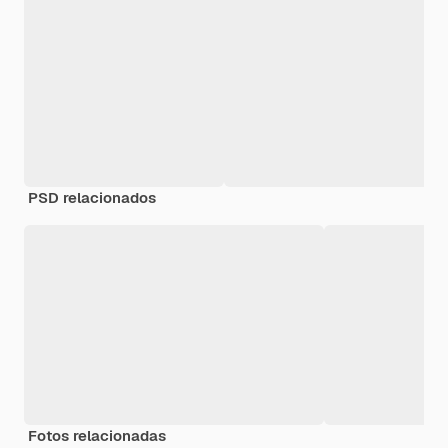
PSD relacionados
Fotos relacionadas