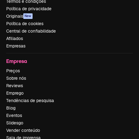
Termos e condições
Política de privacidade
Originais
New
Política de cookies
Central de confiabilidade
Afiliados
Empresas
Empresa
Preços
Sobre nós
Reviews
Emprego
Tendências de pesquisa
Blog
Eventos
Slidesgo
Vender conteúdo
Sala de imprensa