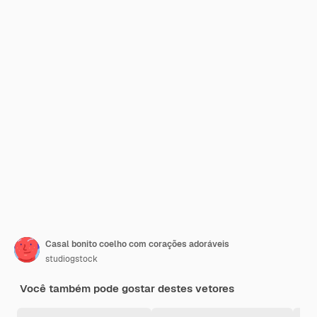
Casal bonito coelho com corações adoráveis
studiogstock
Você também pode gostar destes vetores