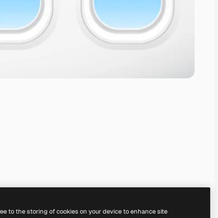
ree to the storing of cookies on your device to enhance site