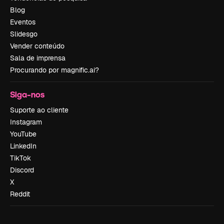
Blog
Eventos
Slidesgo
Vender conteúdo
Sala de imprensa
Procurando por magnific.ai?
Siga-nos
Suporte ao cliente
Instagram
YouTube
LinkedIn
TikTok
Discord
X
Reddit