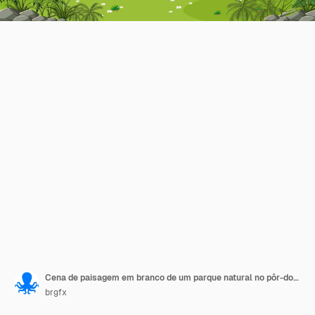
Cena de paisagem em branco de um parque natural no pôr-do-sol
brgfx