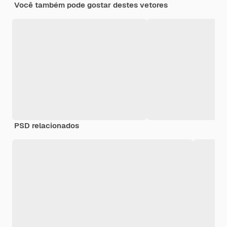
Você também pode gostar destes vetores
PSD relacionados