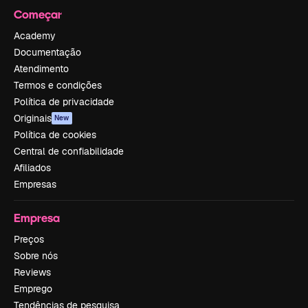
Começar
Academy
Documentação
Atendimento
Termos e condições
Política de privacidade
Originais
New
Política de cookies
Central de confiabilidade
Afiliados
Empresas
Empresa
Preços
Sobre nós
Reviews
Emprego
Tendências de pesquisa