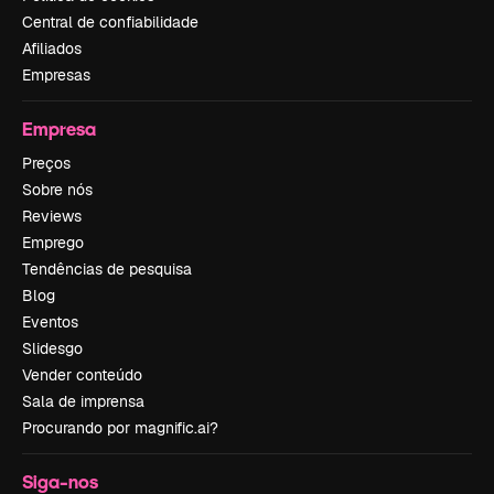
Central de confiabilidade
Afiliados
Empresas
Empresa
Preços
Sobre nós
Reviews
Emprego
Tendências de pesquisa
Blog
Eventos
Slidesgo
Vender conteúdo
Sala de imprensa
Procurando por magnific.ai?
Siga-nos