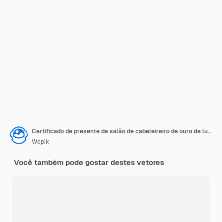
Certificado de presente de salão de cabeleireiro de ouro de luxo
Wepik
Você também pode gostar destes vetores