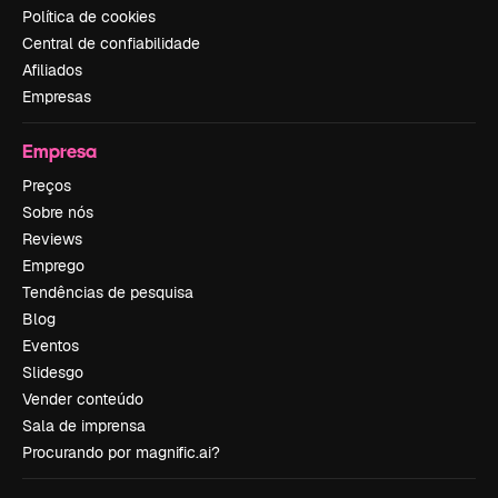
Política de cookies
Central de confiabilidade
Afiliados
Empresas
Empresa
Preços
Sobre nós
Reviews
Emprego
Tendências de pesquisa
Blog
Eventos
Slidesgo
Vender conteúdo
Sala de imprensa
Procurando por magnific.ai?