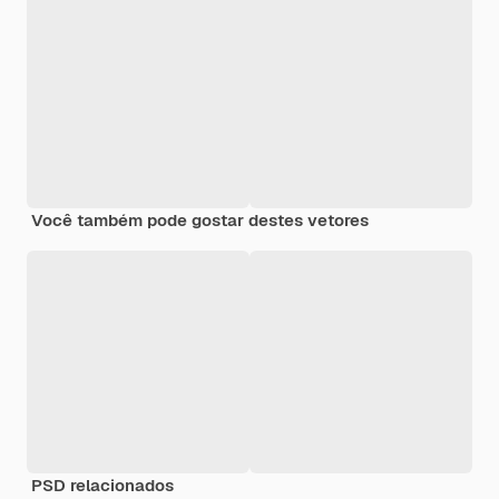
Você também pode gostar destes vetores
PSD relacionados