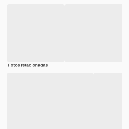
Fotos relacionadas