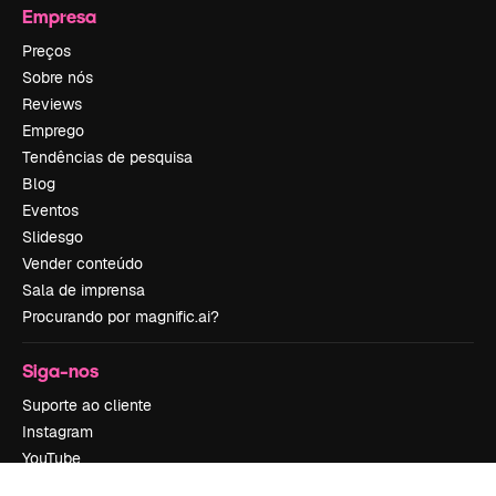
Empresa
Preços
Sobre nós
Reviews
Emprego
Tendências de pesquisa
Blog
Eventos
Slidesgo
Vender conteúdo
Sala de imprensa
Procurando por magnific.ai?
Siga-nos
Suporte ao cliente
Instagram
YouTube
LinkedIn