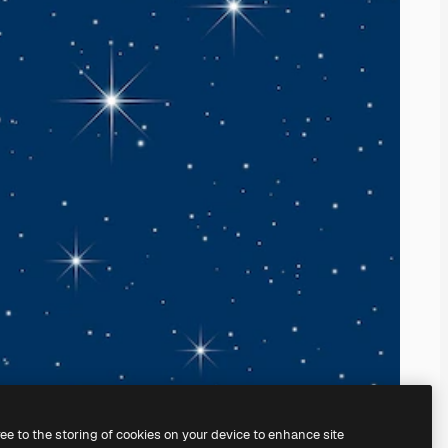
ree to the storing of cookies on your device to enhance site