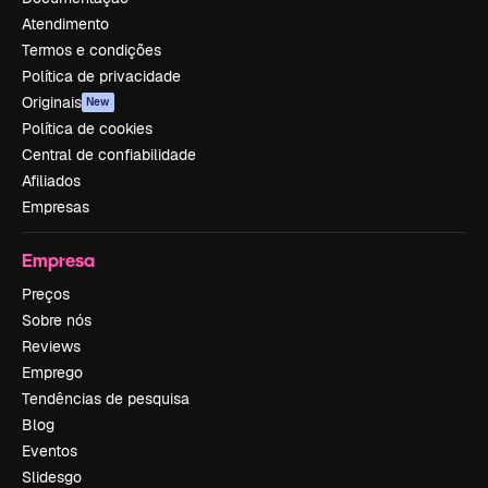
Atendimento
Termos e condições
Política de privacidade
Originais
New
Política de cookies
Central de confiabilidade
Afiliados
Empresas
Empresa
Preços
Sobre nós
Reviews
Emprego
Tendências de pesquisa
Blog
Eventos
Slidesgo