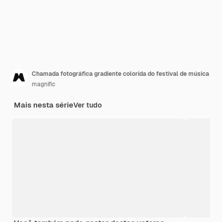
Chamada fotográfica gradiente colorida do festival de música
magnific
Mais nesta série
Ver tudo