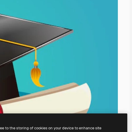
ree to the storing of cookies on your device to enhance site