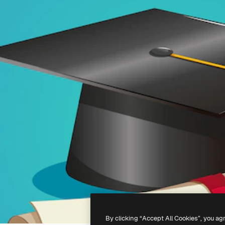
By clicking “Accept All Cookies”, you ag