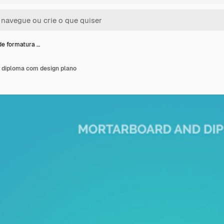
e formatura …
 diploma com design plano