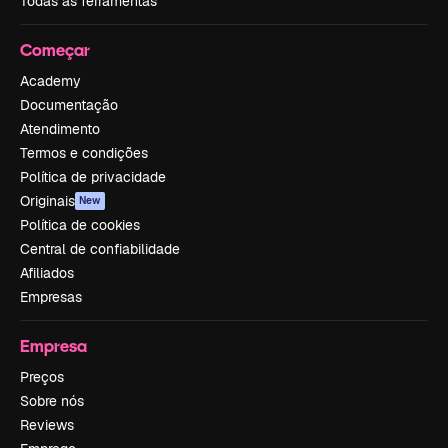
Todas as ferramentas
Começar
Academy
Documentação
Atendimento
Termos e condições
Política de privacidade
Originais
New
Política de cookies
Central de confiabilidade
Afiliados
Empresas
Empresa
Preços
Sobre nós
Reviews