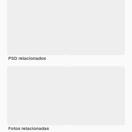
PSD relacionados
Fotos relacionadas