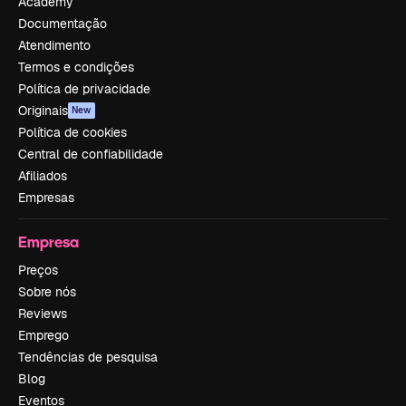
Academy
Documentação
Atendimento
Termos e condições
Política de privacidade
Originais
New
Política de cookies
Central de confiabilidade
Afiliados
Empresas
Empresa
Preços
Sobre nós
Reviews
Emprego
Tendências de pesquisa
Blog
Eventos