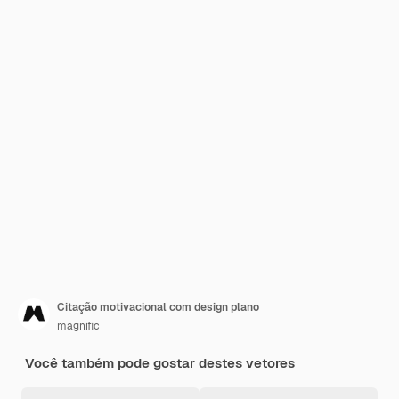
Citação motivacional com design plano
magnific
Você também pode gostar destes vetores