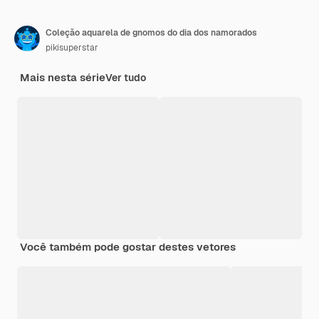
Coleção aquarela de gnomos do dia dos namorados
pikisuperstar
Mais nesta série
Ver tudo
Você também pode gostar destes vetores