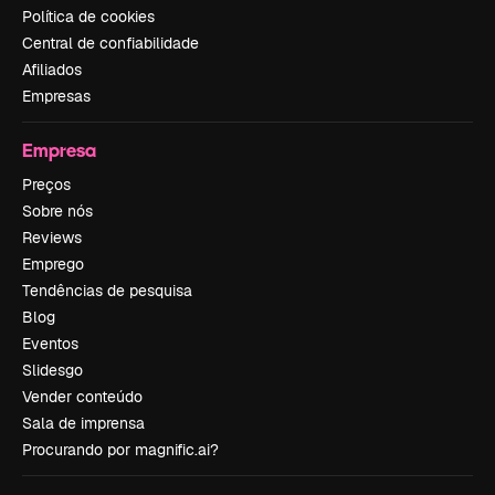
Política de cookies
Central de confiabilidade
Afiliados
Empresas
Empresa
Preços
Sobre nós
Reviews
Emprego
Tendências de pesquisa
Blog
Eventos
Slidesgo
Vender conteúdo
Sala de imprensa
Procurando por magnific.ai?