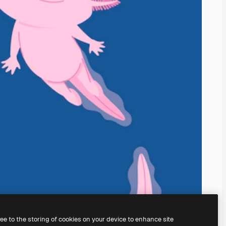
ree to the storing of cookies on your device to enhance site