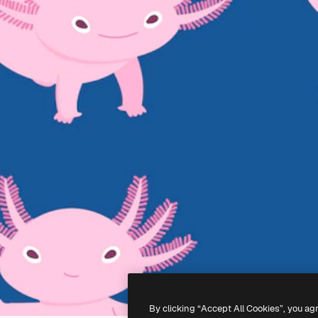
By clicking “Accept All Cookies”, you ag