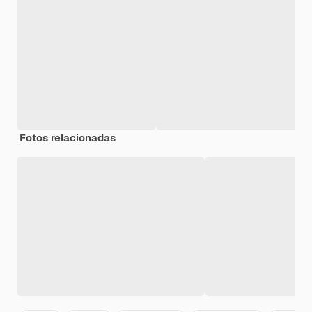
Fotos relacionadas