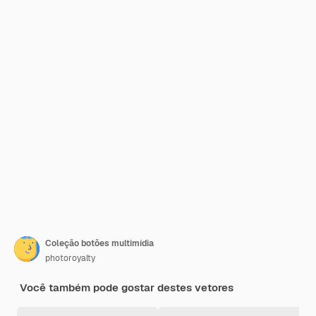
Coleção botões multimídia
photoroyalty
Você também pode gostar destes vetores