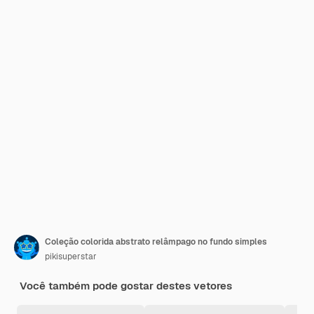
Coleção colorida abstrato relâmpago no fundo simples
pikisuperstar
Você também pode gostar destes vetores