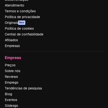
Atendimento
Termos e condições
Política de privacidade
Originais
New
Política de cookies
Central de confiabilidade
Afiliados
Empresas
Empresa
Preços
Sobre nós
Reviews
Emprego
Tendências de pesquisa
Blog
Eventos
Slidesgo