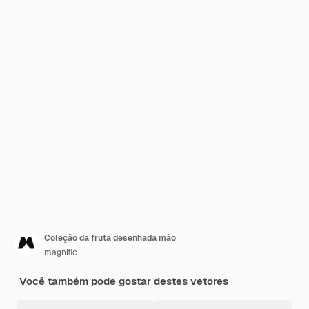
Coleção da fruta desenhada mão
magnific
Você também pode gostar destes vetores