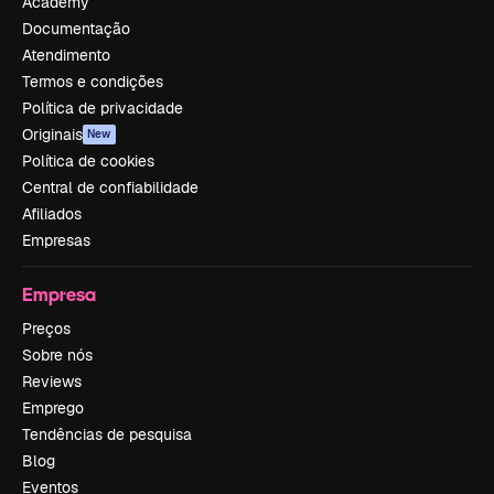
Academy
Documentação
Atendimento
Termos e condições
Política de privacidade
Originais
New
Política de cookies
Central de confiabilidade
Afiliados
Empresas
Empresa
Preços
Sobre nós
Reviews
Emprego
Tendências de pesquisa
Blog
Eventos