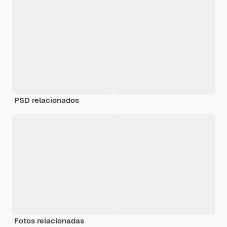
PSD relacionados
Fotos relacionadas