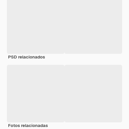
PSD relacionados
Fotos relacionadas