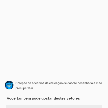
Coleção de adesivos de educação de doodle desenhado à mão
pikisuperstar
Você também pode gostar destes vetores