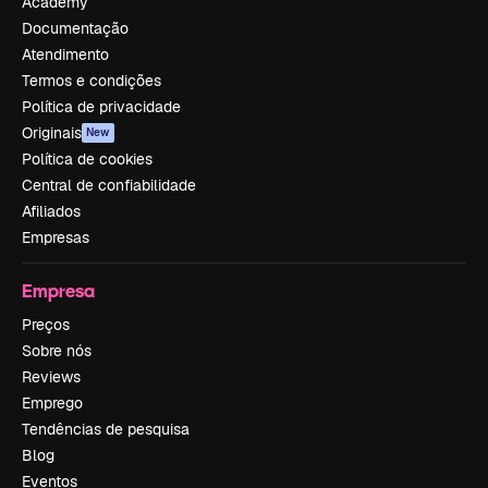
Academy
Documentação
Atendimento
Termos e condições
Política de privacidade
Originais
New
Política de cookies
Central de confiabilidade
Afiliados
Empresas
Empresa
Preços
Sobre nós
Reviews
Emprego
Tendências de pesquisa
Blog
Eventos