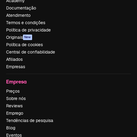
Academy
Documentação
Atendimento
Termos e condições
Política de privacidade
Originais
New
Política de cookies
Central de confiabilidade
Afiliados
Empresas
Empresa
Preços
Sobre nós
Reviews
Emprego
Tendências de pesquisa
Blog
Eventos