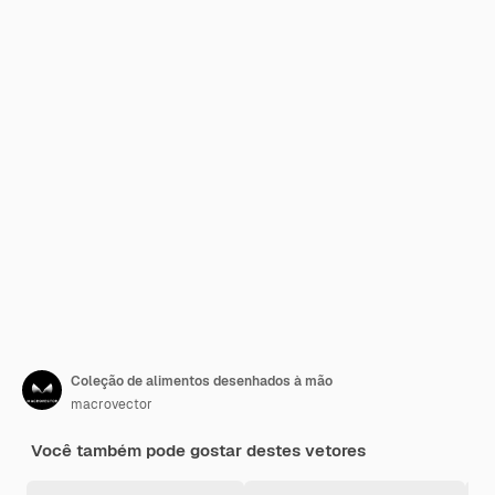
Coleção de alimentos desenhados à mão
macrovector
Você também pode gostar destes vetores