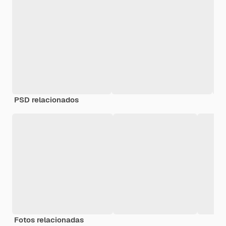
PSD relacionados
Fotos relacionadas