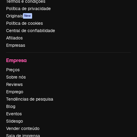
Termos e condições
Política de privacidade
Originais
New
Política de cookies
Central de confiabilidade
Afiliados
Empresas
Empresa
Preços
Sobre nós
Reviews
Emprego
Tendências de pesquisa
Blog
Eventos
Slidesgo
Vender conteúdo
Sala de imprensa