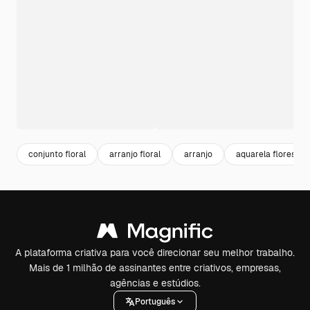
conjunto floral
arranjo floral
arranjo
aquarela flores
A plataforma criativa para você direcionar seu melhor trabalho.
Mais de 1 milhão de assinantes entre criativos, empresas,
agências e estúdios.
Português