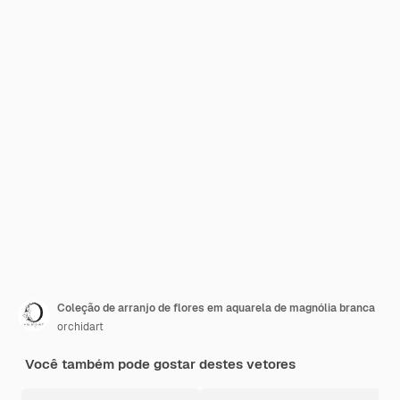
Coleção de arranjo de flores em aquarela de magnólia branca
orchidart
Você também pode gostar destes vetores