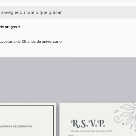
de artigos d…
papelaria de 25 anos de aniversário