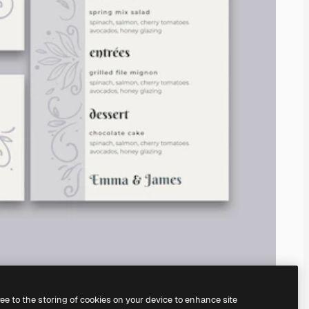
ree to the storing of cookies on your device to enhance site