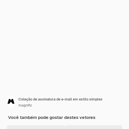
Coleção de assinatura de e-mail em estilo simples
magnific
Você também pode gostar destes vetores