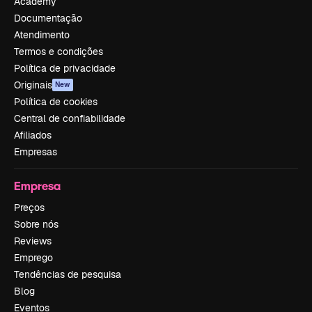
Academy
Documentação
Atendimento
Termos e condições
Política de privacidade
Originais
New
Política de cookies
Central de confiabilidade
Afiliados
Empresas
Empresa
Preços
Sobre nós
Reviews
Emprego
Tendências de pesquisa
Blog
Eventos