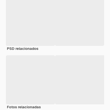
PSD relacionados
Fotos relacionadas