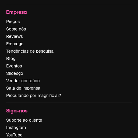
Empresa
Preços
Sobre nós
Reviews
Emprego
Tendências de pesquisa
Blog
Eventos
Slidesgo
Vender conteúdo
Sala de imprensa
Procurando por magnific.ai?
Siga-nos
Suporte ao cliente
Instagram
YouTube