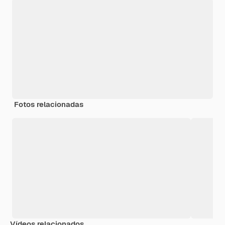
Fotos relacionadas
Vídeos relacionados