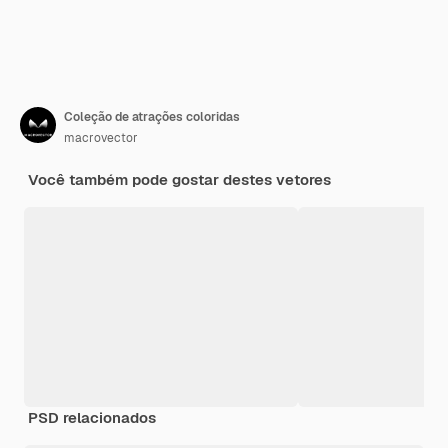
Coleção de atrações coloridas
macrovector
Você também pode gostar destes vetores
PSD relacionados