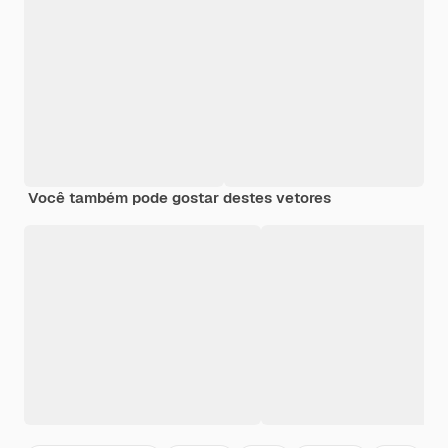
Você também pode gostar destes vetores