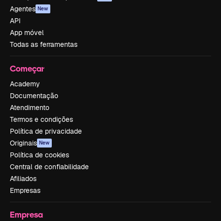
Agentes
New
API
App móvel
Todas as ferramentas
Começar
Academy
Documentação
Atendimento
Termos e condições
Política de privacidade
Originais
New
Política de cookies
Central de confiabilidade
Afiliados
Empresas
Empresa