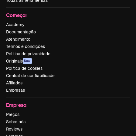
Todas as ferramentas
Começar
Academy
Documentação
Atendimento
Termos e condições
Política de privacidade
Originais
New
Política de cookies
Central de confiabilidade
Afiliados
Empresas
Empresa
Preços
Sobre nós
Reviews