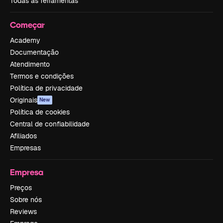
Todas as ferramentas
Começar
Academy
Documentação
Atendimento
Termos e condições
Política de privacidade
Originais
New
Política de cookies
Central de confiabilidade
Afiliados
Empresas
Empresa
Preços
Sobre nós
Reviews