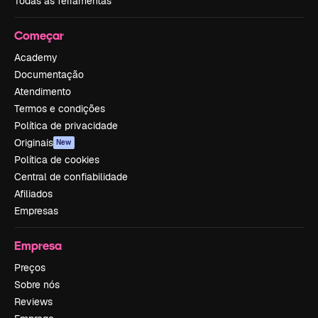
Todas as ferramentas
Começar
Academy
Documentação
Atendimento
Termos e condições
Política de privacidade
Originais
New
Política de cookies
Central de confiabilidade
Afiliados
Empresas
Empresa
Preços
Sobre nós
Reviews