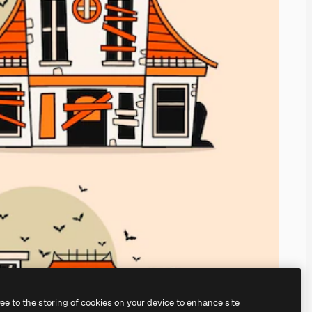
ree to the storing of cookies on your device to enhance site