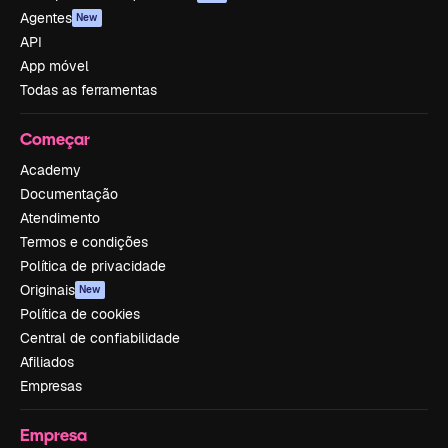
Agentes
New
API
App móvel
Todas as ferramentas
Começar
Academy
Documentação
Atendimento
Termos e condições
Política de privacidade
Originais
New
Política de cookies
Central de confiabilidade
Afiliados
Empresas
Empresa