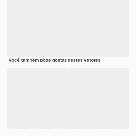
Você também pode gostar destes vetores