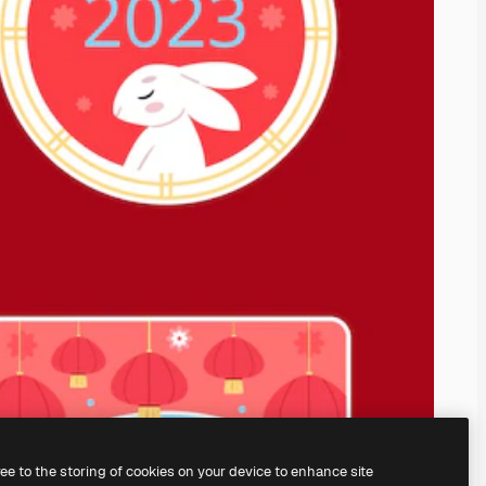
ree to the storing of cookies on your device to enhance site