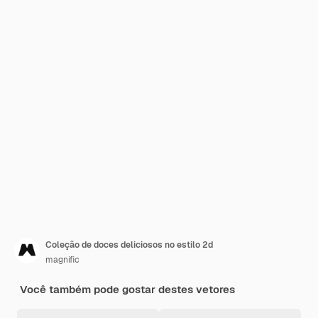
Coleção de doces deliciosos no estilo 2d
magnific
Você também pode gostar destes vetores