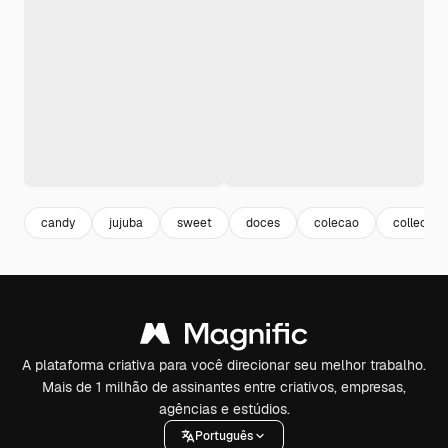
candy
jujuba
sweet
doces
colecao
collectio
A plataforma criativa para você direcionar seu melhor trabalho.
Mais de 1 milhão de assinantes entre criativos, empresas,
agências e estúdios.
Português