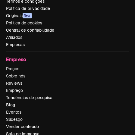
Termos e condições
Política de privacidade
Originais
New
Política de cookies
Central de confiabilidade
Afiliados
Empresas
Empresa
Preços
Sobre nós
Reviews
Emprego
Tendências de pesquisa
Blog
Eventos
Slidesgo
Vender conteúdo
Sala de imprensa