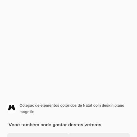
Coleção de elementos coloridos de Natal com design plano
magnific
Você também pode gostar destes vetores