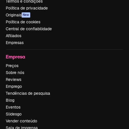
Termos e condições
Política de privacidade
Originais
New
Política de cookies
Central de confiabilidade
Afiliados
Empresas
Empresa
Preços
Sobre nós
Reviews
Emprego
Tendências de pesquisa
Blog
Eventos
Slidesgo
Vender conteúdo
Sala de imprensa