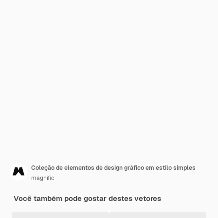
Coleção de elementos de design gráfico em estilo simples
magnific
Você também pode gostar destes vetores