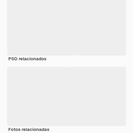
PSD relacionados
Fotos relacionadas