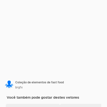
Coleção de elementos de fast food
brgfx
Você também pode gostar destes vetores