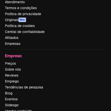
Atendimento
Termos e condições
Política de privacidade
Originais
New
Política de cookies
Central de confiabilidade
Afiliados
Empresas
Empresa
Preços
Sobre nós
Reviews
Emprego
Tendências de pesquisa
Blog
Eventos
Slidesgo