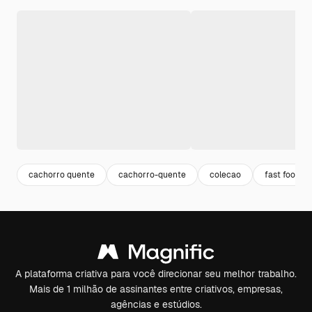
cachorro quente
cachorro-quente
colecao
fast food
A plataforma criativa para você direcionar seu melhor trabalho.
Mais de 1 milhão de assinantes entre criativos, empresas,
agências e estúdios.