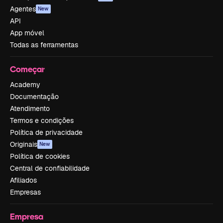
Agentes
New
API
App móvel
Todas as ferramentas
Começar
Academy
Documentação
Atendimento
Termos e condições
Política de privacidade
Originais
New
Política de cookies
Central de confiabilidade
Afiliados
Empresas
Empresa