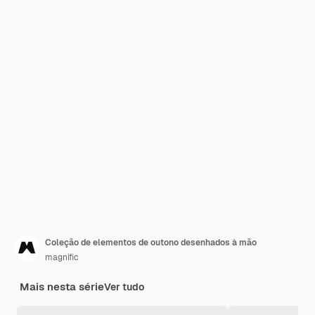
Coleção de elementos de outono desenhados à mão
magnific
Mais nesta série
Ver tudo