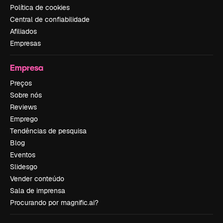
Política de cookies
Central de confiabilidade
Afiliados
Empresas
Empresa
Preços
Sobre nós
Reviews
Emprego
Tendências de pesquisa
Blog
Eventos
Slidesgo
Vender conteúdo
Sala de imprensa
Procurando por magnific.ai?