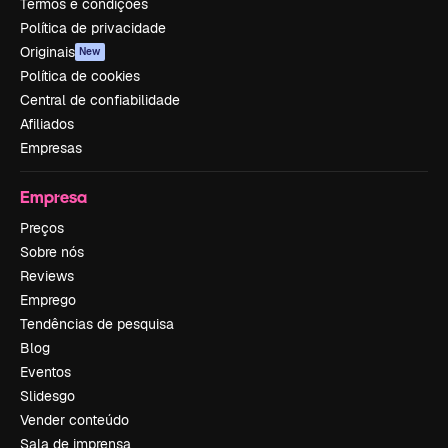
Termos e condições
Política de privacidade
Originais
New
Política de cookies
Central de confiabilidade
Afiliados
Empresas
Empresa
Preços
Sobre nós
Reviews
Emprego
Tendências de pesquisa
Blog
Eventos
Slidesgo
Vender conteúdo
Sala de imprensa