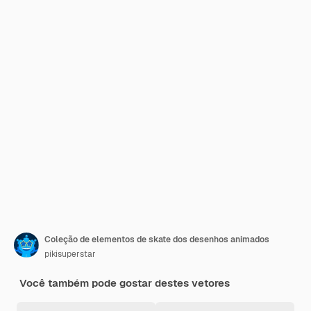
Coleção de elementos de skate dos desenhos animados
pikisuperstar
Você também pode gostar destes vetores