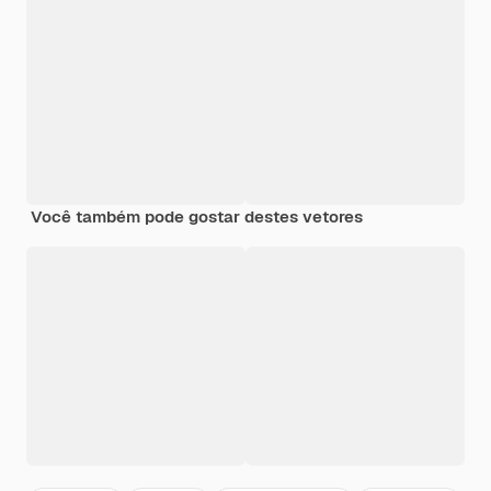
Você também pode gostar destes vetores