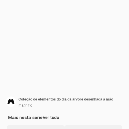
Coleção de elementos do dia da árvore desenhada à mão
magnific
Mais nesta série
Ver tudo