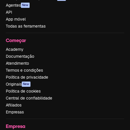
Agentes
New
API
App móvel
Todas as ferramentas
Começar
Academy
Documentação
Atendimento
Termos e condições
Política de privacidade
Originais
New
Política de cookies
Central de confiabilidade
Afiliados
Empresas
Empresa