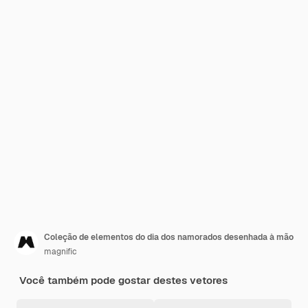
Coleção de elementos do dia dos namorados desenhada à mão
magnific
Você também pode gostar destes vetores