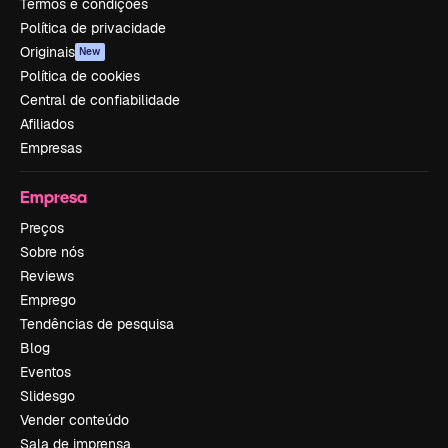
Termos e condições
Política de privacidade
Originais
New
Política de cookies
Central de confiabilidade
Afiliados
Empresas
Empresa
Preços
Sobre nós
Reviews
Emprego
Tendências de pesquisa
Blog
Eventos
Slidesgo
Vender conteúdo
Sala de imprensa