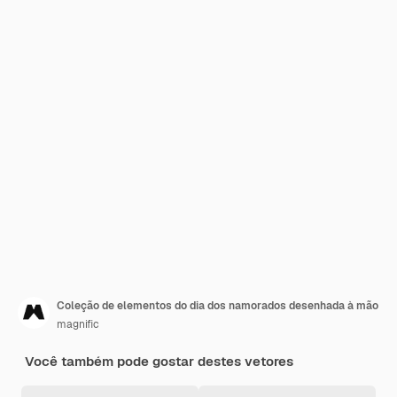
Coleção de elementos do dia dos namorados desenhada à mão
magnific
Você também pode gostar destes vetores