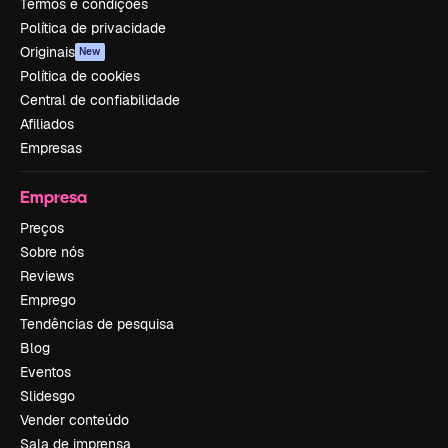
Termos e condições
Política de privacidade
Originais
New
Política de cookies
Central de confiabilidade
Afiliados
Empresas
Empresa
Preços
Sobre nós
Reviews
Emprego
Tendências de pesquisa
Blog
Eventos
Slidesgo
Vender conteúdo
Sala de imprensa