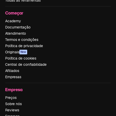
Todas as ferramentas
Começar
Academy
Documentação
Atendimento
Termos e condições
Política de privacidade
Originais
New
Política de cookies
Central de confiabilidade
Afiliados
Empresas
Empresa
Preços
Sobre nós
Reviews