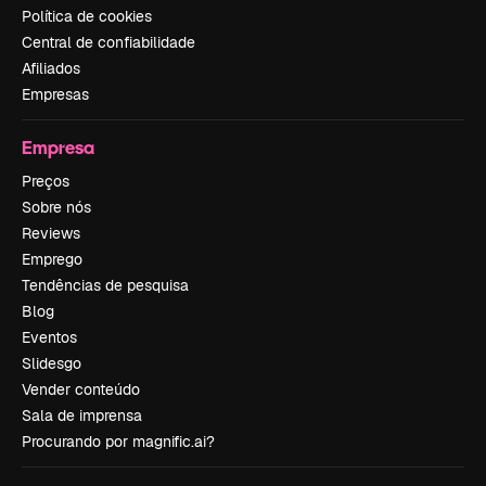
Política de cookies
Central de confiabilidade
Afiliados
Empresas
Empresa
Preços
Sobre nós
Reviews
Emprego
Tendências de pesquisa
Blog
Eventos
Slidesgo
Vender conteúdo
Sala de imprensa
Procurando por magnific.ai?