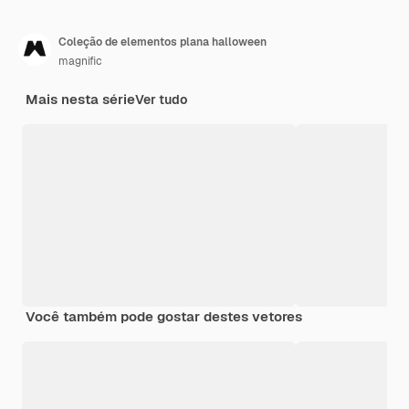
Coleção de elementos plana halloween
magnific
Mais nesta série
Ver tudo
Você também pode gostar destes vetores