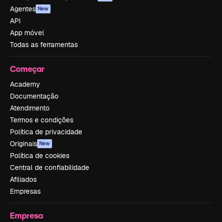
Agentes
New
API
App móvel
Todas as ferramentas
Começar
Academy
Documentação
Atendimento
Termos e condições
Política de privacidade
Originais
New
Política de cookies
Central de confiabilidade
Afiliados
Empresas
Empresa