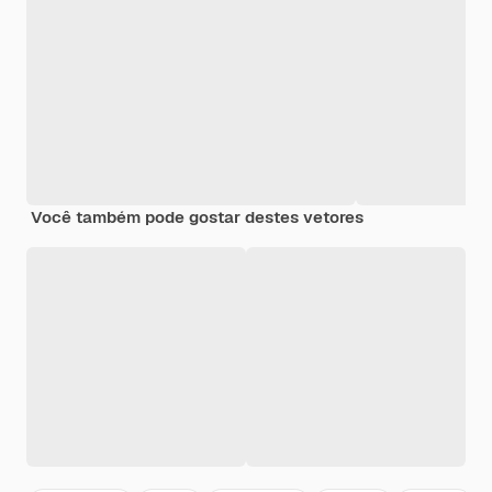
Você também pode gostar destes vetores