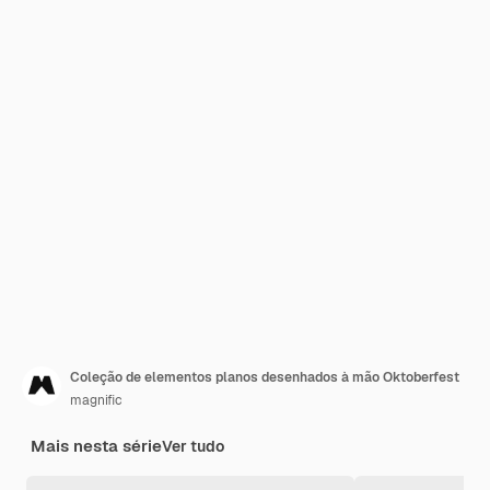
Coleção de elementos planos desenhados à mão Oktoberfest
magnific
Mais nesta série
Ver tudo