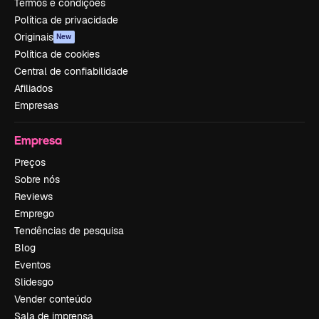
Termos e condições
Política de privacidade
Originais
New
Política de cookies
Central de confiabilidade
Afiliados
Empresas
Empresa
Preços
Sobre nós
Reviews
Emprego
Tendências de pesquisa
Blog
Eventos
Slidesgo
Vender conteúdo
Sala de imprensa