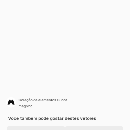
Coleção de elementos Sucot
magnific
Você também pode gostar destes vetores