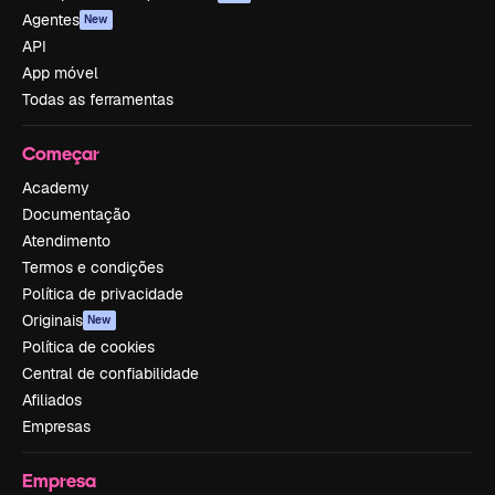
Agentes
New
API
App móvel
Todas as ferramentas
Começar
Academy
Documentação
Atendimento
Termos e condições
Política de privacidade
Originais
New
Política de cookies
Central de confiabilidade
Afiliados
Empresas
Empresa