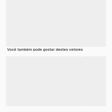
Você também pode gostar destes vetores