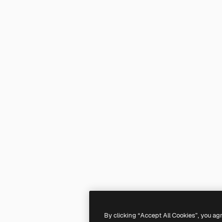
By clicking “Accept All Cookies”, you ag