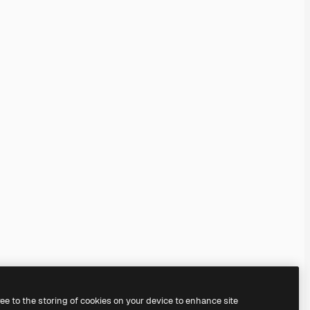
ree to the storing of cookies on your device to enhance site