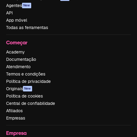
Agentes
New
API
App móvel
Todas as ferramentas
Começar
Academy
Documentação
Atendimento
Termos e condições
Política de privacidade
Originais
New
Política de cookies
Central de confiabilidade
Afiliados
Empresas
Empresa