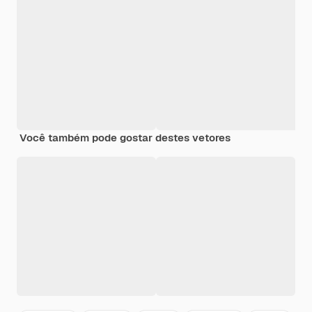
Você também pode gostar destes vetores