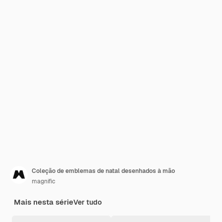
Coleção de emblemas de natal desenhados à mão
magnific
Mais nesta série
Ver tudo